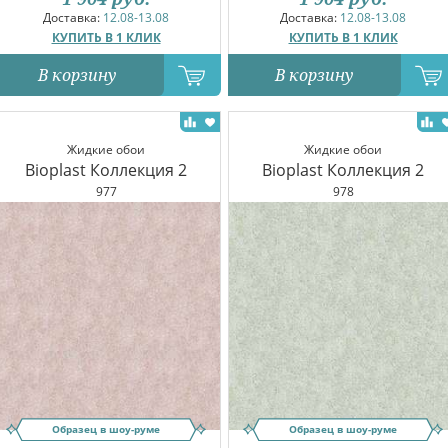
Доставка:
12.08-13.08
Доставка:
12.08-13.08
КУПИТЬ В 1 КЛИК
КУПИТЬ В 1 КЛИК
В корзину
В корзину
Жидкие обои
Жидкие обои
Bioplast Коллекция 2
Bioplast Коллекция 2
977
978
Образец в шоу-руме
Образец в шоу-руме