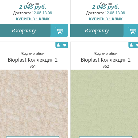
Россия
Россия
2 045
руб.
2 045
руб.
Доставка:
12.08-13.08
Доставка:
12.08-13.08
КУПИТЬ В 1 КЛИК
КУПИТЬ В 1 КЛИК
В корзину
В корзину
Жидкие обои
Жидкие обои
Bioplast Коллекция 2
Bioplast Коллекция 2
961
962