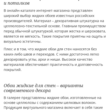
и потолков
В онлайн-каталоге интернет-магазина представлен
широкий выбор жидких обоев известных российских
производителей. Материал – декоративная штукатурка на
целлюлозно-текстильной основе. Главным преимуществом
перед обычной штукатуркой, которая жестка и шероховата,
является ее мягкость. Такие покрытия приятны на ощупь и
визуально эстетичны.
Плюс и в том, что жидкие обои для стен наносятся без
каких-либо швов и переходов. С ними достаточно легко
декорировать углы, арки и ниши. Высокое качество
материалов обеспечивает практичность и долговечность
покрытий.
Обои жидкие для стен – варианты
современного декора
В галерее представлены жидкие обои, изготовленные на
основе целлюлозы с содержанием шелковых волокон.
Продукция виртуального магазина включает в себя такие