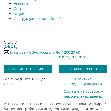
Новости
Статьи
Акции
Инструкции по поклейке обоев
krasnodar@sdvk-oboi.ru
8 (861) 200 29 60
8 (925) 761 70 61
Написать письмо
Заказать звонок
Без выходных с 10:00 до
Политика
20:00
конфиденциальности
Согласие на обработку
персональных данных
м. Новокосино, Новогиреево, Реутов, ул. Ленина 1А ("Карат"
бизнес-центр, боковой вход с ул. Калинина), эт. 4, оф. 423