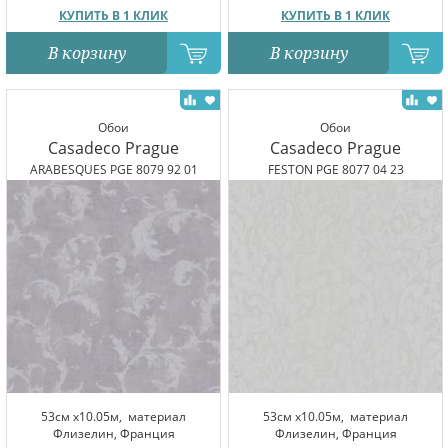
КУПИТЬ В 1 КЛИК
КУПИТЬ В 1 КЛИК
В корзину
В корзину
Обои
Обои
Casadeco Prague
Casadeco Prague
ARABESQUES PGE 8079 92 01
FESTON PGE 8077 04 23
53см x10.05м,
материал
53см x10.05м,
материал
Флизелин, Франция
Флизелин, Франция