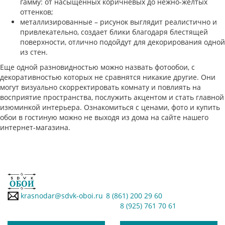
гамму: от насыщенных коричневых до нежно-желтых
оттенков;
металлизированные – рисунок выглядит реалистично и
привлекательно, создает блики благодаря блестящей
поверхности, отлично подойдут для декорирования одной
из стен.
Еще одной разновидностью можно назвать фотообои, с
декоративностью которых не сравнятся никакие другие. Они
могут визуально скорректировать комнату и повлиять на
восприятие пространства, послужить акцентом и стать главной
изюминкой интерьера. Ознакомиться с ценами, фото и купить
обои в гостиную можно не выходя из дома на сайте нашего
интернет-магазина.
krasnodar@sdvk-oboi.ru
8 (861) 200 29 60
8 (925) 761 70 61