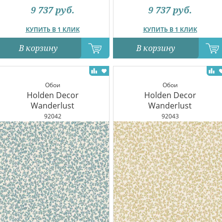
9 737
руб.
9 737
руб.
КУПИТЬ В 1 КЛИК
КУПИТЬ В 1 КЛИК
В корзину
В корзину
Обои
Обои
Holden Decor
Holden Decor
Wanderlust
Wanderlust
92042
92043