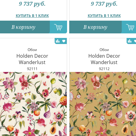
9 737
руб.
9 737
руб.
КУПИТЬ В 1 КЛИК
КУПИТЬ В 1 КЛИК
В корзину
В корзину
Обои
Обои
Holden Decor
Holden Decor
Wanderlust
Wanderlust
92111
92112