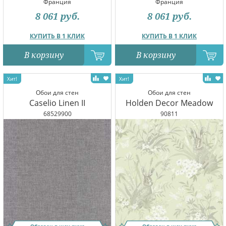
Франция
Франция
8 061
руб.
8 061
руб.
КУПИТЬ В 1 КЛИК
КУПИТЬ В 1 КЛИК
В корзину
В корзину
Обои для стен
Обои для стен
Caselio Linen II
Holden Decor Meadow
68529900
90811