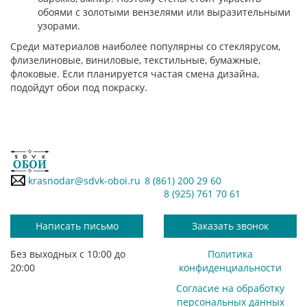
обоями с золотыми вензелями или выразительными
узорами.
Среди материалов наиболее популярны со стеклярусом,
флизелиновые, виниловые, текстильные, бумажные,
флоковые. Если планируется частая смена дизайна,
подойдут обои под покраску.
krasnodar@sdvk-oboi.ru
8 (861) 200 29 60
8 (925) 761 70 61
Написать письмо
Заказать звонок
Без выходных с 10:00 до
Политика
20:00
конфиденциальности
Согласие на обработку
персональных данных