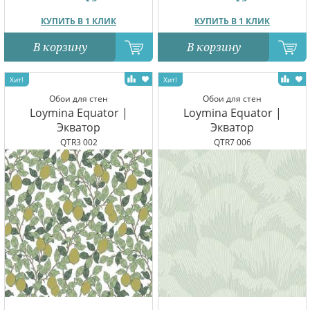
КУПИТЬ В 1 КЛИК
КУПИТЬ В 1 КЛИК
В корзину
В корзину
Обои для стен
Обои для стен
Loymina Equator |
Loymina Equator |
Экватор
Экватор
QTR3 002
QTR7 006