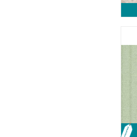
В наличии