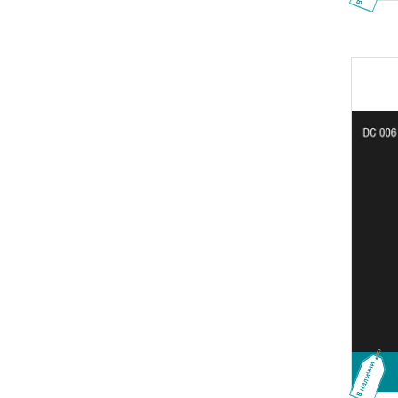
В наличии