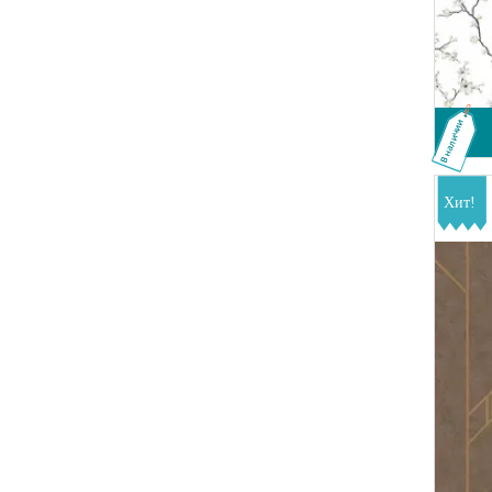
В наличии