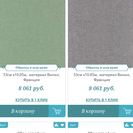
Образец в шоу-руме
Образец в шоу-руме
53см x10.05м,
материал Винил,
53см x10.05м,
материал Винил,
Франция
Франция
8 061
руб.
8 061
руб.
КУПИТЬ В 1 КЛИК
КУПИТЬ В 1 КЛИК
В корзину
В корзину