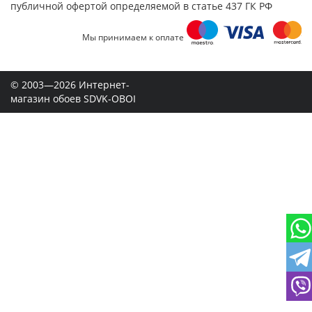
публичной офертой определяемой в статье 437 ГК РФ
Мы принимаем к оплате
© 2003—2026 Интернет-
магазин обоев SDVK-OBOI