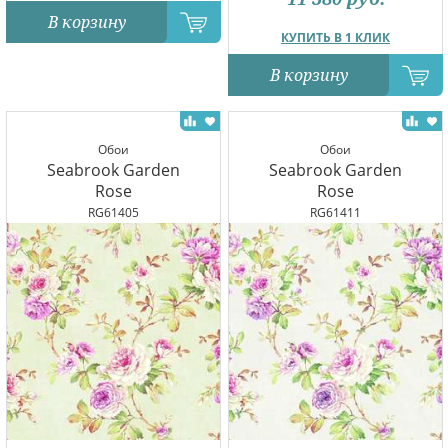
В корзину
КУПИТЬ В 1 КЛИК
В корзину
Обои
Обои
Seabrook Garden
Seabrook Garden
Rose
Rose
RG61405
RG61411