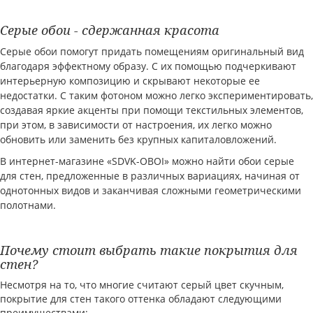
Серые обои - сдержанная красота
Серые обои помогут придать помещениям оригинальный вид
благодаря эффектному образу. С их помощью подчеркивают
интерьерную композицию и скрывают некоторые ее
недостатки. С таким фотоном можно легко экспериментировать,
создавая яркие акценты при помощи текстильных элементов,
при этом, в зависимости от настроения, их легко можно
обновить или заменить без крупных капиталовложений.
В интернет-магазине «SDVK-OBOI» можно найти обои серые
для стен, предложенные в различных вариациях, начиная от
однотонных видов и заканчивая сложными геометрическими
полотнами.
Почему стоит выбрать такие покрытия для
стен?
Несмотря на то, что многие считают серый цвет скучным,
покрытие для стен такого оттенка обладают следующими
преимуществами: